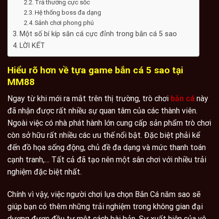
Trả thưởng cực sốc
Hệ thống boss đa dạng
Sảnh chơi phong phú
Một số bí kíp săn cá cực đỉnh trong bắn cá 5 sao
LỜI KẾT
Hiểu rõ hơn về tựa game bắn cá 5 sao tại
MM88
Ngay từ khi mới ra mắt trên thị trường, trò chơi
bắn cá
này
đã nhận được rất nhiều sự quan tâm của các thành viên.
Ngoài việc có nhà phát hành lớn cung cấp sản phẩm trò chơi
còn sở hữu rất nhiều các ưu thế nổi bật. Đặc biệt phải kể
đến đồ họa sống động, chủ đề đa dạng và mức thanh toán
cạnh tranh,… Tất cả đã tạo nên một sân chơi với nhiều trải
nghiệm đặc biệt nhất.
Chính vì vậy, việc người chơi lựa chọn Bắn Cá năm sao sẽ
giúp bạn có thêm những trải nghiệm trong không gian đại
dương được đầu tư một cách bài bản. Sự xuất hiện của vô