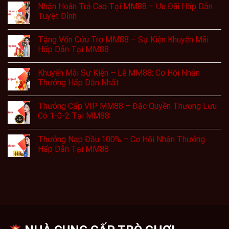
Nhận Hoàn Trả Cao Tại MM88 – Ưu Đãi Hấp Dẫn
Tuyệt Đỉnh
Tặng Vốn Cứu Trợ MM88 – Sự Kiện Khuyến Mãi
Hấp Dẫn Tại MM88
Khuyến Mãi Sự Kiện – Lễ MM88: Cơ Hội Nhận
Thưởng Hấp Dẫn Nhất
Thưởng Cấp VIP MM88 – Đặc Quyền Thượng Lưu
Có 1-0-2 Tại MM88
Thưởng Nạp Đầu 100% – Cơ Hội Nhận Thưởng
Hấp Dẫn Tại MM88