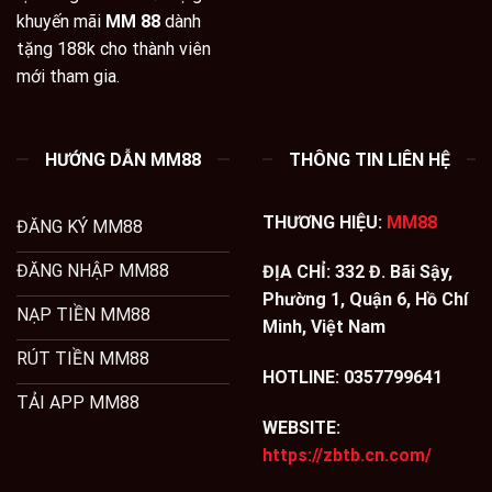
khuyến mãi
MM 88
dành
tặng 188k cho thành viên
mới tham gia.
HƯỚNG DẪN MM88
THÔNG TIN LIÊN HỆ
THƯƠNG HIỆU:
MM88
ĐĂNG KÝ MM88
ĐĂNG NHẬP MM88
ĐỊA CHỈ:
332 Đ. Bãi Sậy,
Phường 1, Quận 6, Hồ Chí
NẠP TIỀN MM88
Minh, Việt Nam
RÚT TIỀN MM88
HOTLINE: 0357799641
TẢI APP MM88
WEBSITE:
https://zbtb.cn.com/