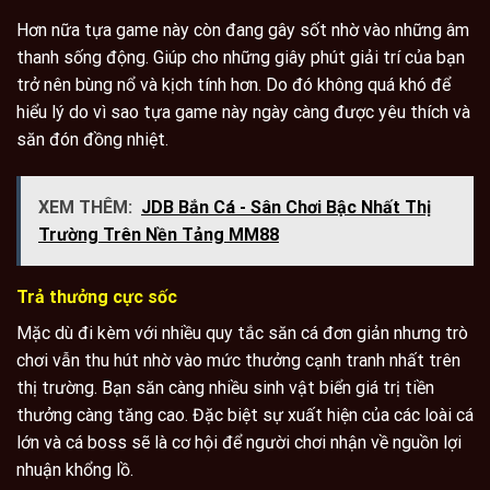
Hơn nữa tựa game này còn đang gây sốt nhờ vào những âm
thanh sống động. Giúp cho những giây phút giải trí của bạn
trở nên bùng nổ và kịch tính hơn. Do đó không quá khó để
hiểu lý do vì sao tựa game này ngày càng được yêu thích và
săn đón đồng nhiệt.
XEM THÊM:
JDB Bắn Cá - Sân Chơi Bậc Nhất Thị
Trường Trên Nền Tảng MM88
Trả thưởng cực sốc
Mặc dù đi kèm với nhiều quy tắc săn cá đơn giản nhưng trò
chơi vẫn thu hút nhờ vào mức thưởng cạnh tranh nhất trên
thị trường. Bạn săn càng nhiều sinh vật biển giá trị tiền
thưởng càng tăng cao. Đặc biệt sự xuất hiện của các loài cá
lớn và cá boss sẽ là cơ hội để người chơi nhận về nguồn lợi
nhuận khổng lồ.