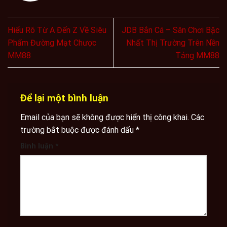
Hiểu Rõ Từ A Đến Z Về Siêu
JDB Bắn Cá – Sân Chơi Bậc
Phẩm Đường Mạt Chược
Nhất Thị Trường Trên Nền
MM88
Tảng MM88
Để lại một bình luận
Email của bạn sẽ không được hiển thị công khai.
Các
trường bắt buộc được đánh dấu
*
Bình luận
*